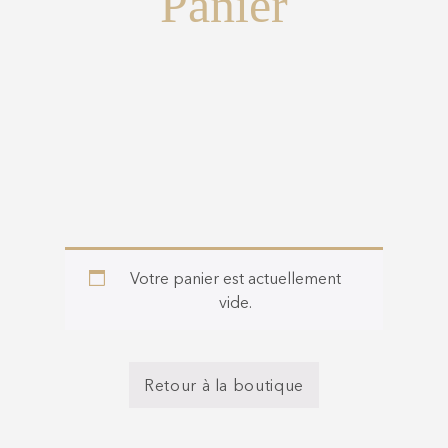
Panier
Votre panier est actuellement
vide.
Retour à la boutique